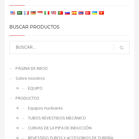
BUSCAR PRODUCTOS
PÁGINA DE INICIO
Sobre nosotros
EQUIPO
PRODUCTOS
Equipos nucleares
TUBOS REVESTIDOS MECÁNICO
CURVAS DE LA PIPA DE INDUCCIÓN
REVESTIDO TUBOS Y ACCESORIOS DE TUBERÍA