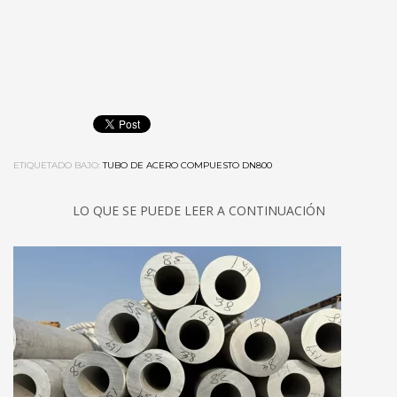
ETIQUETADO BAJO:
TUBO DE ACERO COMPUESTO DN800
LO QUE SE PUEDE LEER A CONTINUACIÓN