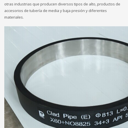
otras industrias que producen diversos tipos de alto, productos de
accesorios de tubería de media y baja presión y diferentes
materiales.