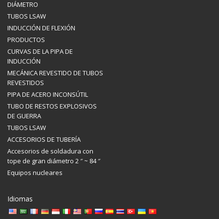
DIÁMETRO
TUBOS LSAW
INDUCCIÓN DE FLEXIÓN
PRODUCTOS
CURVAS DE LA PIPA DE
INDUCCIÓN
MECÁNICA REVESTIDO DE TUBOS
REVESTIDOS
PIPA DE ACERO INCONSÚTIL
TUBO DE RESTOS EXPLOSIVOS
DE GUERRA
TUBOS LSAW
ACCESORIOS DE TUBERÍA
Accesorios de soldadura con
tope de gran diámetro 2 ″ ~ 84 ″
Equipos nucleares
Idiomas