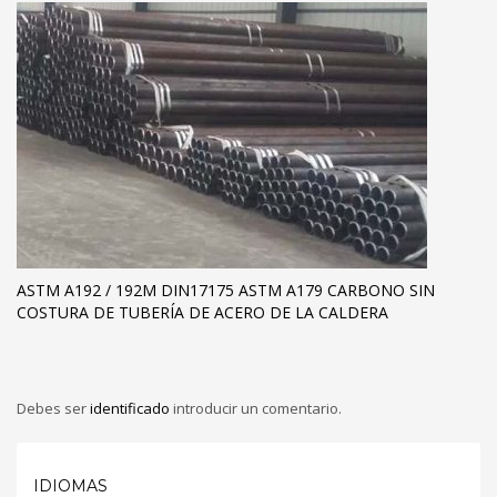
ASTM A192 / 192M DIN17175 ASTM A179 CARBONO SIN
COSTURA DE TUBERÍA DE ACERO DE LA CALDERA
Debes ser
identificado
introducir un comentario.
IDIOMAS