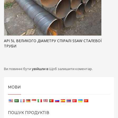
API 5L ВЕЛИКОГО ДІАМЕТРУ СПІРАЛІ SSAW СТАЛЕВОЇ
ТРУБИ
Ви повинні бути
увійшли в
Щоб залишити коментар.
МОВИ
ПОШУК ПРОДУКТІВ