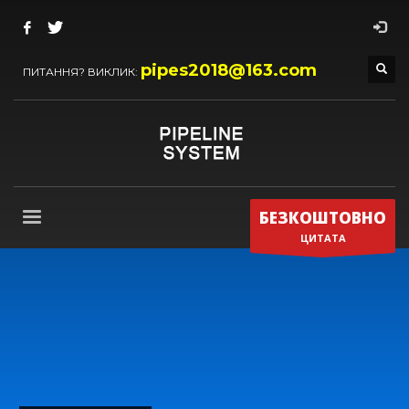
pipes2018@163.com
ПИТАННЯ? ВИКЛИК:
БЕЗКОШТОВНО
ЦИТАТА