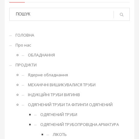
ГОЛОВНА
Про нас
ОБЛАДНАННЯ
ПРОДУКТИ
Ядерне обладнання
МЕХАНІЧНІ ВИШИКУВАЛИСЯ ТРУБИ
ІНДУКЦІЙНІ ТРУБИ ВИГИНІВ
ОДЯГНЕНИЙ ТРУБИ ТА ФІТИНГИ ОДЯГНЕНИЙ
ОДЯГНЕНИЙ ТРУБИ
ОДЯГНЕНИЙ ТРУБОПРОВІДНА АРМАТУРА
ЛІКОТЬ