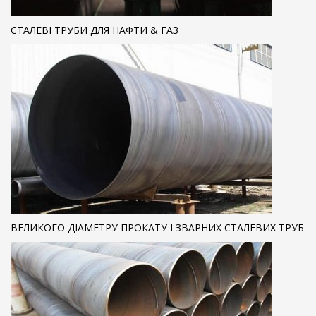
СТАЛЕВІ ТРУБИ ДЛЯ НАФТИ & ГАЗ
ВЕЛИКОГО ДІАМЕТРУ ПРОКАТУ І ЗВАРНИХ СТАЛЕВИХ ТРУБ