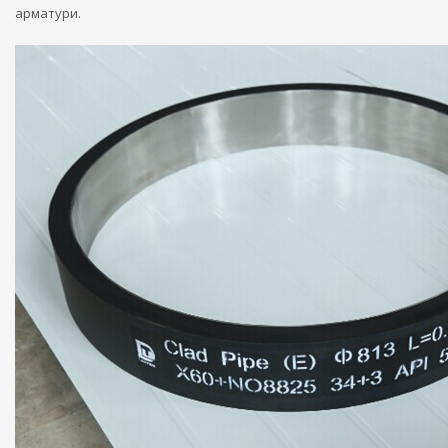
арматури.