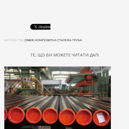
МІТКОЮ ПІД:
DN800 КОМПОЗИТНА СТАЛЕВА ТРУБА
ТЕ, ЩО ВИ МОЖЕТЕ ЧИТАТИ ДАЛІ