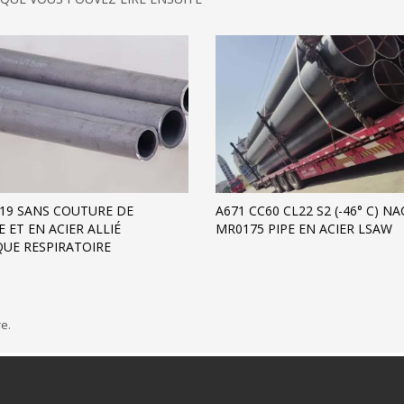
19 SANS COUTURE DE
A671 CC60 CL22 S2 (-46° C) NA
 ET EN ACIER ALLIÉ
MR0175 PIPE EN ACIER LSAW
UE RESPIRATOIRE
e.