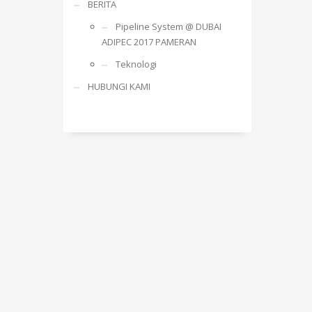
BERITA
Pipeline System @ DUBAI
ADIPEC 2017 PAMERAN
Teknologi
HUBUNGI KAMI