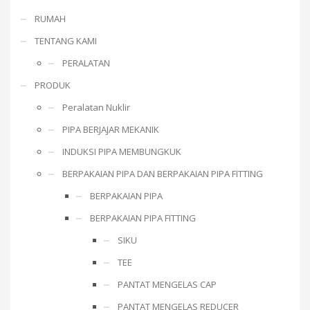
RUMAH
TENTANG KAMI
PERALATAN
PRODUK
Peralatan Nuklir
PIPA BERJAJAR MEKANIK
INDUKSI PIPA MEMBUNGKUK
BERPAKAIAN PIPA DAN BERPAKAIAN PIPA FITTING
BERPAKAIAN PIPA
BERPAKAIAN PIPA FITTING
SIKU
TEE
PANTAT MENGELAS CAP
PANTAT MENGELAS REDUCER