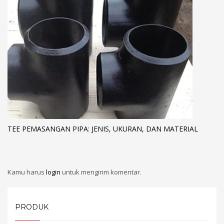
TEE PEMASANGAN PIPA: JENIS, UKURAN, DAN MATERIAL
Kamu harus
login
untuk mengirim komentar.
PRODUK