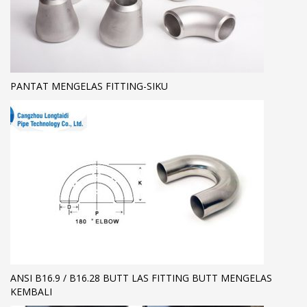
PANTAT MENGELAS FITTING-SIKU
ANSI B16.9 / B16.28 BUTT LAS FITTING BUTT MENGELAS
KEMBALI