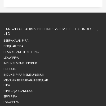
CANGZHOU TAURUS PIPELINE SYSTEM PIPE TECHNOLOCIE,
LTD
BERPAKAIAN PIPA
BERJAJAR PIPA
BESAR DIAMETER FITTING
LSAW PIPA
INDUKSI MEMBUNGKUK
PRODUK
INDUKSI PIPA MEMBUNGKUK
MEKANIK BERPAKAIAN BERJAJAR
PIPA
PIPA BAJA SEAMLESS
ERW PIPA
LSAW PIPA