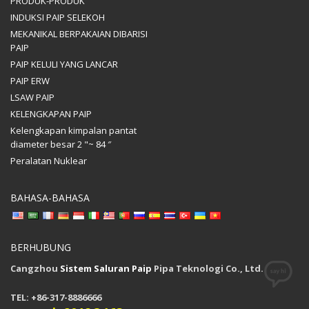
PRODUK-PRODUK
INDUKSI PAIP SELEKOH
MEKANIKAL BERPAKAIAN DIBARISI
PAIP
PAIP KELULI YANG LANCAR
PAIP ERW
LSAW PAIP
KELENGKAPAN PAIP
Kelengkapan kimpalan pantat
diameter besar 2 "~ 84 ″
Peralatan Nuklear
BAHASA-BAHASA
BERHUBUNG
Cangzhou
Sistem Saluran Paip
Pipa Teknologi Co., Ltd.
TEL: +86-317-8886666