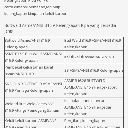
Kelengkapan Pipa Pdf Pdf
carta dimensi pemasangan paip
kelengkapan kimpalan keluli karbon
Buttweld Asme/ANSI B16.9 Kelengkapan Pipa yang Tersedia
Jenis
Buttweld Asme/ANSI B16.9
Butt Weld B16.9 ASME/ANSI B16.9
Kelengkapan
Kelengkapan
ASME B16.9 Butt Weld ASME/ANSI
Keluli keluli asme/ANSI b16.9
B16.9 Kelengkapan
Pembekal keluli tahan karat
SS ASME/ANSI B16.9 Kelengkapan
asme/ANSI B16.9
ASME B16.28 BUTTWELD
ANSI B16.9 BUTTWELD ASME/ANSI
ASME/ANSI B16.9 Pengeksport
B16.9 Peniaga Kelengkapan
Kelengkapan
Kimpalan pantat lancar
Welded Butt Weld Asme/ANSI
ASME/ANSI B16.9 Pengedar
B16.9 Fittings Pemegang Saham
Kelengkapan
Keluli keluli karbon ASME/ANSI
Pengilang kelengkapan
B16.9 kelengkapan
ASME/ANSI B16.9 berkualiti tinggi