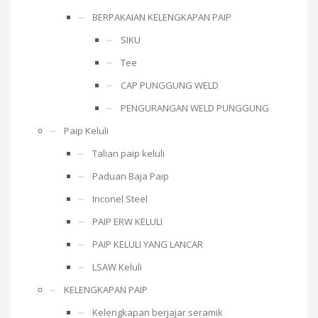
BERPAKAIAN KELENGKAPAN PAIP
SIKU
Tee
CAP PUNGGUNG WELD
PENGURANGAN WELD PUNGGUNG
Paip Keluli
Talian paip keluli
Paduan Baja Paip
Inconel Steel
PAIP ERW KELULI
PAIP KELULI YANG LANCAR
LSAW Keluli
KELENGKAPAN PAIP
Kelengkapan berjajar seramik