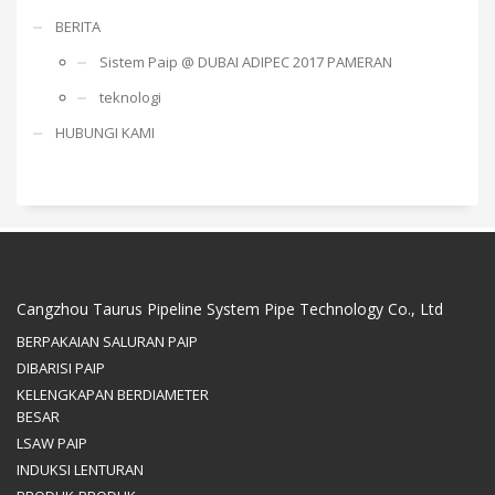
BERITA
Sistem Paip @ DUBAI ADIPEC 2017 PAMERAN
teknologi
HUBUNGI KAMI
Cangzhou Taurus Pipeline System Pipe Technology Co., Ltd
BERPAKAIAN SALURAN PAIP
DIBARISI PAIP
KELENGKAPAN BERDIAMETER
BESAR
LSAW PAIP
INDUKSI LENTURAN