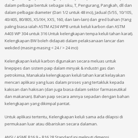
dalam pelbagai bentuk sebagai siku, T, Pengurang, Pangkah, dll dan
dalam pelbagai diameter (Dari 1/2 untuk 48 inci), Jadual (5/5S, 10/10S,
40/40S, 80/80S, XS/XH, XXS, 160, dan lain-lain) dan gred bahan (Yang
paling biasa ialah ASTM A234 WPB untuk keluli karbon dan ASTM
A403 WP 304 untuk 316 Untuk kelengkapan tempa keluli tahan karat).
Kelengkapan BW boleh didapati dalam pelaksanaan lancar dan
wekded (masing-masing < 24 / > 24 inci)
Kelengkapan keluli karbon digunakan secara meluas untuk
linepipes dan sistem paip dalam minyak & industri gas dan
petrokimia, Manakala kelengkapan keluli tahan karat kelayakan
mencari aplikasi yang luas dalam proses yang tertakluk kepada
kakisan dan hakisan (dan juga biasa dalam sektor farmaseutikal
dan makanan). Bahan paip secara amnya sepadan dengan bahan
kelengkapan yang dikimpal pantat.
Untuk aplikasi tertentu, Kelengkapan keluli sama ada dilapisi di
permukaan luar atau dibariskan secara dalaman.
ANSI / ASME B16.9 – B16.28 Standard ini meliputi dimensi