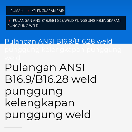
RUMAH
KELENGKAPAN PAIP
PULANGAN ANSI B16.9/B16.28 WELD PUNGGUNG KELENGKAPAN
PUNGGUNG WELD
Pulangan ANSI B16.9/B16.28 weld
punggung kelengkapan punggung
weld
Pulangan ANSI
B16.9/B16.28 weld
punggung
kelengkapan
punggung weld