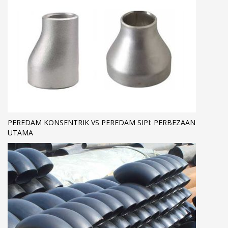
PEREDAM KONSENTRIK VS PEREDAM SIPI: PERBEZAAN
UTAMA