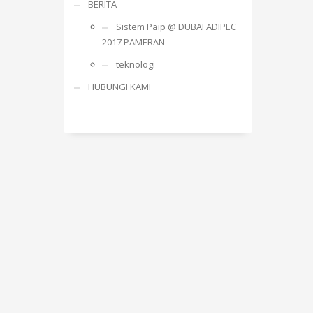
BERITA
Sistem Paip @ DUBAI ADIPEC
2017 PAMERAN
teknologi
HUBUNGI KAMI